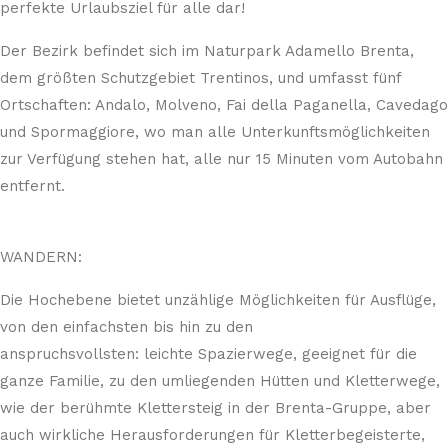
perfekte Urlaubsziel für alle dar!
Der Bezirk befindet sich im Naturpark Adamello Brenta,
dem größten Schutzgebiet Trentinos, und umfasst fünf
Ortschaften: Andalo, Molveno, Fai della Paganella, Cavedago
und Spormaggiore, wo man alle Unterkunftsmöglichkeiten
zur Verfügung stehen hat, alle nur 15 Minuten vom Autobahn
entfernt.
WANDERN:
Die Hochebene bietet unzählige Möglichkeiten für Ausflüge,
von den einfachsten bis hin zu den
anspruchsvollsten: leichte Spazierwege, geeignet für die
ganze Familie, zu den umliegenden Hütten und Kletterwege,
wie der berühmte Klettersteig in der Brenta-Gruppe, aber
auch wirkliche Herausforderungen für Kletterbegeisterte,