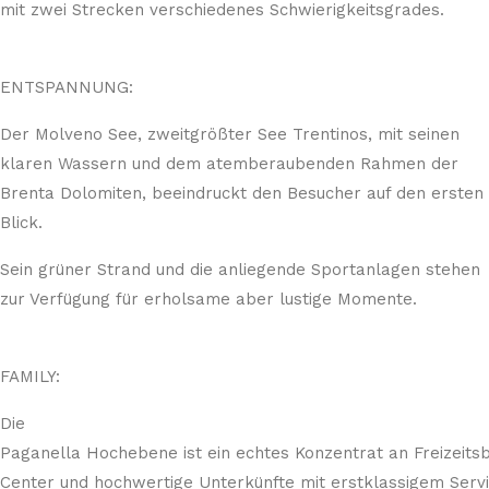
mit zwei Strecken verschiedenes Schwierigkeitsgrades.
ENTSPANNUNG:
Der Molveno See, zweitgrößter See Trentinos, mit seinen
klaren Wassern und dem atemberaubenden Rahmen der
Brenta Dolomiten, beeindruckt den Besucher auf den ersten
Blick.
Sein grüner Strand und die anliegende Sportanlagen stehen
zur Verfügung für erholsame aber lustige Momente.
FAMILY:
Die
Paganella Hochebene ist ein echtes Konzentrat an Freizeits
Center und hochwertige Unterkünfte mit erstklassigem Servi