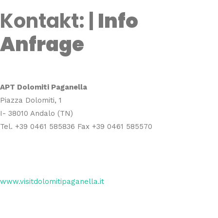
Kontakt: |
Info
Anfrage
APT Dolomiti Paganella
Piazza Dolomiti, 1
I- 38010 Andalo (TN)
Tel.
+39 0461 585836
Fax
+39 0461 585570
www.visitdolomitipaganella.it