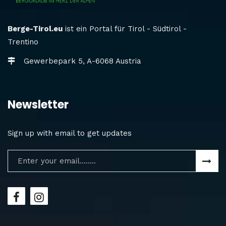
Berge-Tirol.eu
ist ein Portal für Tirol - Südtirol -
Trentino
Gewerbepark 5, A-6068 Austria
Newsletter
Sign up with email to get updates