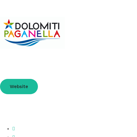
Website