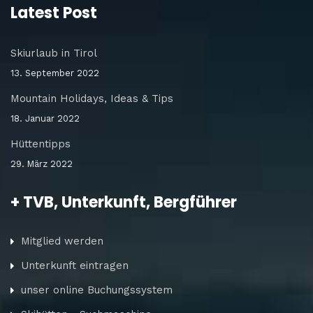
Latest Post
Skiurlaub in Tirol
13. September 2022
Mountain Holidays, Ideas & Tips
18. Januar 2022
Hüttentipps
29. März 2022
+ TVB, Unterkunft, Bergführer
Mitglied werden
Unterkunft eintragen
unser online Buchungssystem