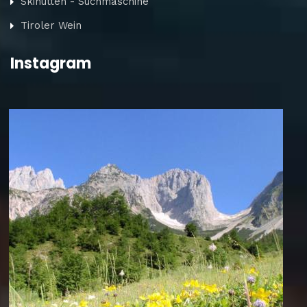
Skihütten - Suchmaschine
Tiroler Wein
Instagram