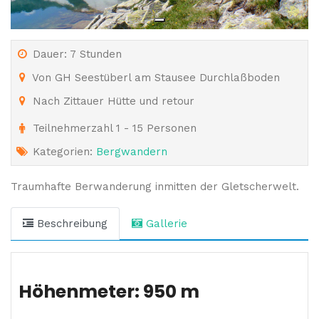
Dauer: 7 Stunden
Von GH Seestüberl am Stausee Durchlaßboden
Nach Zittauer Hütte und retour
Teilnehmerzahl 1 - 15 Personen
Kategorien:
Bergwandern
Traumhafte Berwanderung inmitten der Gletscherwelt.
Beschreibung
Gallerie
Höhenmeter: 950 m