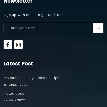
Newsletter
Sign up with email to get updates
Latest Post
Mountain Holidays, Ideas & Tips
18. Januar 2022
Hüttentipps
29. März 2022