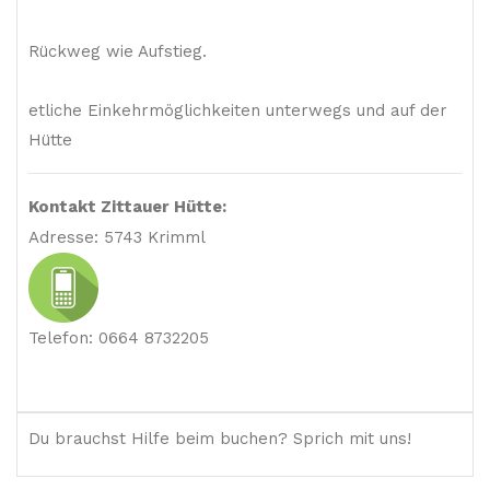
Rückweg wie Aufstieg.
etliche Einkehrmöglichkeiten unterwegs und auf der
Hütte
Kontakt Zittauer Hütte:
Adresse:
5743 Krimml
Telefon:
0664 8732205
Du brauchst Hilfe beim buchen? Sprich mit uns!