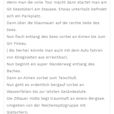
Wenn man die volle Tour macht dann startet man am
Gh Seestüberl am Stausee. Etwas unterhalb befindet
sich ein Parkplatz.
Dann über die Staumauer auf die rechte Seite des
Sees.
Nun flach entlang des Sees vorbei an Almen bis zum
GH Finkau.
( Bis hierher könnte man auch mit dem Auto fahren
von Königsleiten aus erreichbar).
Nun beginnt ein super Wanderweg entlang des
Baches.
Dann an Almen vorbei zum Talschluß.
Nun geht es ordentlich bergauf vorbei an
Wasserfällen bis zur letzten Geländestufe.
Die Zittauer Hütte liegt traumhaft an einem Bergsee.
Umgeben von der Reichenspitzgruppe mit
Gletschern.