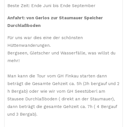
Beste Zeit: Ende Juni bis Ende September
Anfahrt: von Gerlos zur Staumauer Speicher
Durchlaßboden
Für uns war dies eine der schönsten
Hüttenwanderungen.
Bergseen, Gletscher und Wasserfälle, was willst du
mehr!
Man kann die Tour vom GH Finkau starten dann
beträgt die Gesamte Gehzeit ca. 5h (3h bergauf und 2
h Bergab) oder wie wir vom GH Seestüberl am
Stausee Durchlaßboden ( direkt an der Staumauer),
dann beträgt die gesamte Gehzeit ca. 7h ( 4 Bergauf
und 3 Bergab).