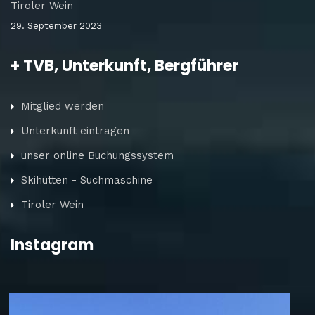
Tiroler Wein
29. September 2023
+ TVB, Unterkunft, Bergführer
Mitglied werden
Unterkunft eintragen
unser online Buchungssystem
Skihütten - Suchmaschine
Tiroler Wein
Instagram