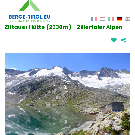
Zittauer Hütte (2330m) - Zillertaler Alpen