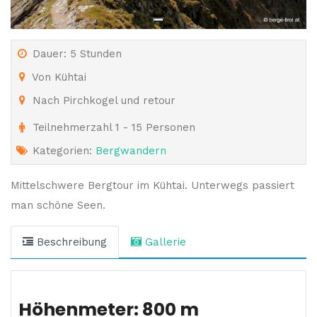
Dauer: 5 Stunden
Von Kühtai
Nach Pirchkogel und retour
Teilnehmerzahl 1 - 15 Personen
Kategorien:
Bergwandern
Mittelschwere Bergtour im Kühtai. Unterwegs passiert
man schöne Seen.
Beschreibung
Gallerie
Höhenmeter: 800 m