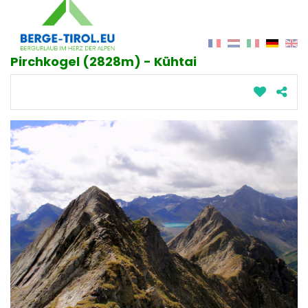
Pirchkogel (2828m) - Kühtai