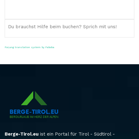
Du brauchst Hilfe beim buchen? Sprich mit uns!
FaLang translation system by Faboba
Berge-Tirol.eu
ist ein Portal für Tirol - Südtirol -