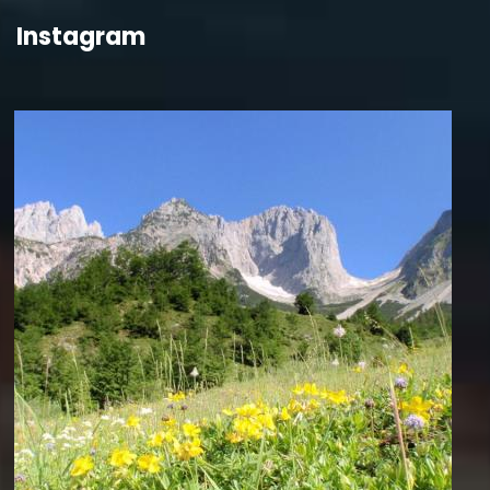
Instagram