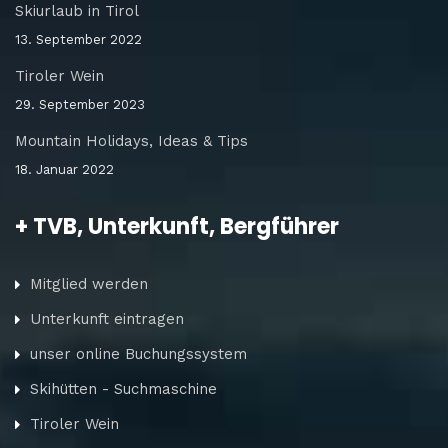
Skiurlaub in Tirol
13. September 2022
Tiroler Wein
29. September 2023
Mountain Holidays, Ideas & Tips
18. Januar 2022
+ TVB, Unterkunft, Bergführer
Mitglied werden
Unterkunft eintragen
unser online Buchungssystem
Skihütten - Suchmaschine
Tiroler Wein