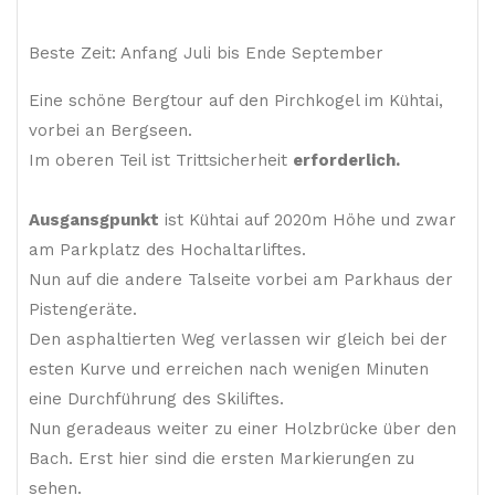
Beste Zeit: Anfang Juli bis Ende September
Eine schöne Bergtour auf den Pirchkogel im Kühtai,
vorbei an Bergseen.
Im oberen Teil ist Trittsicherheit
erforderlich.
Ausgansgpunkt
ist Kühtai auf 2020m Höhe und zwar
am Parkplatz des Hochaltarliftes.
Nun auf die andere Talseite vorbei am Parkhaus der
Pistengeräte.
Den asphaltierten Weg verlassen wir gleich bei der
esten Kurve und erreichen nach wenigen Minuten
eine Durchführung des Skiliftes.
Nun geradeaus weiter zu einer Holzbrücke über den
Bach. Erst hier sind die ersten Markierungen zu
sehen.