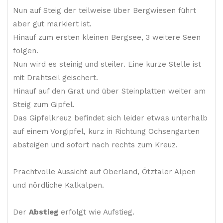
Nun auf Steig der teilweise über Bergwiesen führt
aber gut markiert ist.
Hinauf zum ersten kleinen Bergsee, 3 weitere Seen
folgen.
Nun wird es steinig und steiler. Eine kurze Stelle ist
mit Drahtseil geischert.
Hinauf auf den Grat und über Steinplatten weiter am
Steig zum Gipfel.
Das Gipfelkreuz befindet sich leider etwas unterhalb
auf einem Vorgipfel, kurz in Richtung Ochsengarten
absteigen und sofort nach rechts zum Kreuz.
Prachtvolle Aussicht auf Oberland, Ötztaler Alpen
und nördliche Kalkalpen.
Der
Abstieg
erfolgt wie Aufstieg.