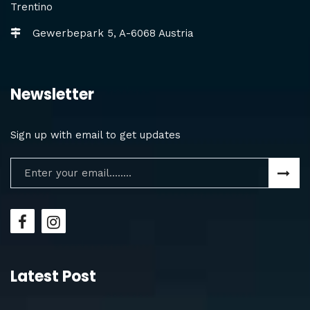
Trentino
Gewerbepark 5, A-6068 Austria
Newsletter
Sign up with email to get updates
Latest Post