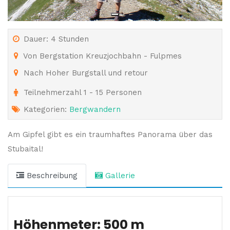
Dauer: 4 Stunden
Von Bergstation Kreuzjochbahn - Fulpmes
Nach Hoher Burgstall und retour
Teilnehmerzahl 1 - 15 Personen
Kategorien:
Bergwandern
Am Gipfel gibt es ein traumhaftes Panorama über das
Stubaital!
Beschreibung
Gallerie
Höhenmeter: 500 m