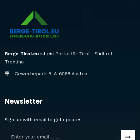
Berge-Tirol.eu
ist ein Portal für Tirol - Südtirol -
Trentino
Gewerbepark 5, A-6068 Austria
Newsletter
Sign up with email to get updates