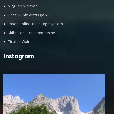
Mitglied werden
Unterkunft eintragen
unser online Buchungssystem
Skihütten - Suchmaschine
Tiroler Wein
Instagram