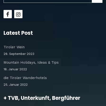
Latest Post
Tiroler Wein
29. September 2023
Mountain Holidays, Ideas & Tips
18. Januar 2022
die Tiroler Wanderhotels
25. Januar 2022
+ TVB, Unterkunft, Bergführer