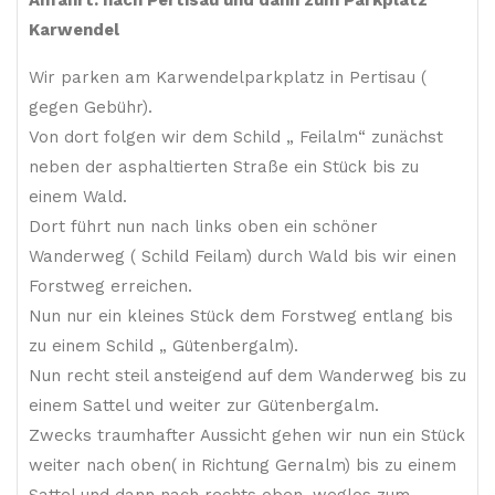
Karwendel
Wir parken am Karwendelparkplatz in Pertisau (
gegen Gebühr).
Von dort folgen wir dem Schild „ Feilalm“ zunächst
neben der asphaltierten Straße ein Stück bis zu
einem Wald.
Dort führt nun nach links oben ein schöner
Wanderweg ( Schild Feilam) durch Wald bis wir einen
Forstweg erreichen.
Nun nur ein kleines Stück dem Forstweg entlang bis
zu einem Schild „ Gütenbergalm).
Nun recht steil ansteigend auf dem Wanderweg bis zu
einem Sattel und weiter zur Gütenbergalm.
Zwecks traumhafter Aussicht gehen wir nun ein Stück
weiter nach oben( in Richtung Gernalm) bis zu einem
Sattel und dann nach rechts oben, weglos zum