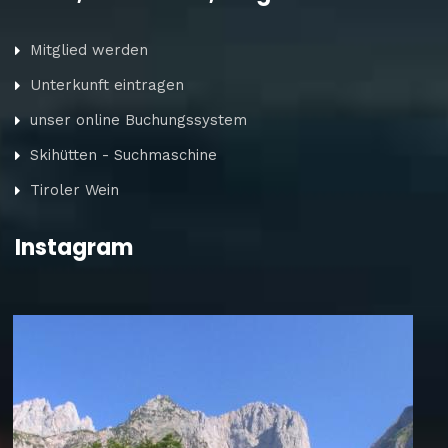
Mitglied werden
Unterkunft eintragen
unser online Buchungssystem
Skihütten - Suchmaschine
Tiroler Wein
Instagram