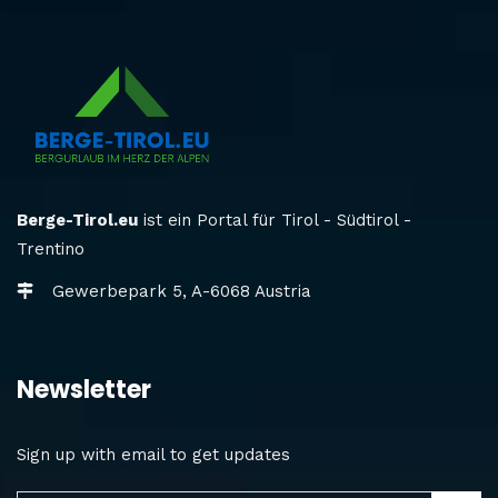
Berge-Tirol.eu
ist ein Portal für Tirol - Südtirol -
Trentino
Gewerbepark 5, A-6068 Austria
Newsletter
Sign up with email to get updates