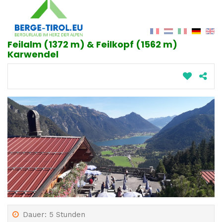
Feilalm (1372 m) & Feilkopf (1562 m)
Karwendel
Dauer: 5 Stunden