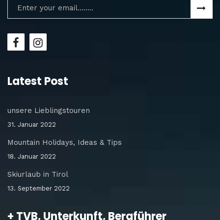
Latest Post
unsere Lieblingstouren
31. Januar 2022
Mountain Holidays, Ideas & Tips
18. Januar 2022
Skiurlaub in Tirol
13. September 2022
+ TVB, Unterkunft, Bergführer