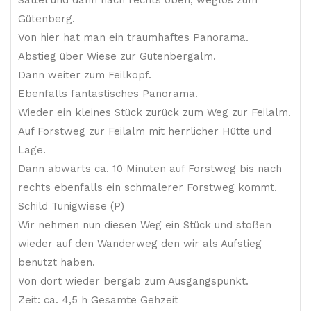
Gütenberg.
Von hier hat man ein traumhaftes Panorama.
Abstieg über Wiese zur Gütenbergalm.
Dann weiter zum Feilkopf.
Ebenfalls fantastisches Panorama.
Wieder ein kleines Stück zurück zum Weg zur Feilalm.
Auf Forstweg zur Feilalm mit herrlicher Hütte und
Lage.
Dann abwärts ca. 10 Minuten auf Forstweg bis nach
rechts ebenfalls ein schmalerer Forstweg kommt.
Schild Tunigwiese (P)
Wir nehmen nun diesen Weg ein Stück und stoßen
wieder auf den Wanderweg den wir als Aufstieg
benutzt haben.
Von dort wieder bergab zum Ausgangspunkt.
Zeit: ca. 4,5 h Gesamte Gehzeit