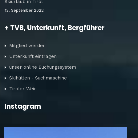
Skiurlaub in Tirol
13. September 2022
+ TVB, Unterkunft, Bergführer
Mitglied werden
Unterkunft eintragen
unser online Buchungssystem
Skihütten - Suchmaschine
Tiroler Wein
Instagram