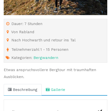
Dauer: 7 Stunden
Von Rabland
Nach Hochwarth und retour ins Tal
Teilnehmerzahl 1 - 15 Personen
Kategorien:
Bergwandern
Etwas anspruchsvollere Bergtour mit traumhaften
Ausblicken.
Beschreibung
Gallerie