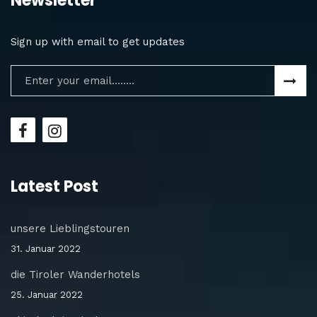
Newsletter
Sign up with email to get updates
Latest Post
unsere Lieblingstouren
31. Januar 2022
die Tiroler Wanderhotels
25. Januar 2022