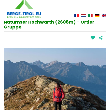
Naturnser Hochwarth (2608m) - Ortler
Gruppe