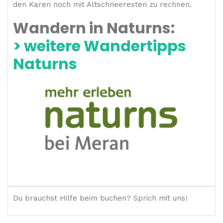
den Karen noch mit Altschneeresten zu rechnen.
Wandern in Naturns:
> weitere Wandertipps
Naturns
Du brauchst Hilfe beim buchen? Sprich mit uns!