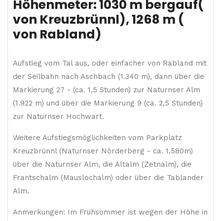
Höhenmeter: 1030 m bergauf(
von Kreuzbrünnl), 1268 m (
von Rabland)
Aufstieg vom Tal aus, oder einfacher von Rabland mit
der Seilbahn nach Aschbach (1.340 m), dann über die
Markierung 27 - (ca. 1,5 Stunden) zur Naturnser Alm
(1.922 m) und über die Markierung 9 (ca. 2,5 Stunden)
zur Naturnser Hochwart.
Weitere Aufstiegsmöglichkeiten vom Parkplatz
Kreuzbrünnl (Naturnser Nörderberg - ca. 1.580m)
über die Naturnser Alm, die Altalm (Zetnalm), die
Frantschalm (Mauslochalm) oder über die Tablander
Alm.
Anmerkungen: Im Frühsommer ist wegen der Höhe in