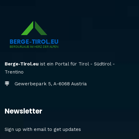
Berge-Tirol.eu
ist ein Portal für Tirol - Südtirol -
Trentino
Gewerbepark 5, A-6068 Austria
Newsletter
Sign up with email to get updates