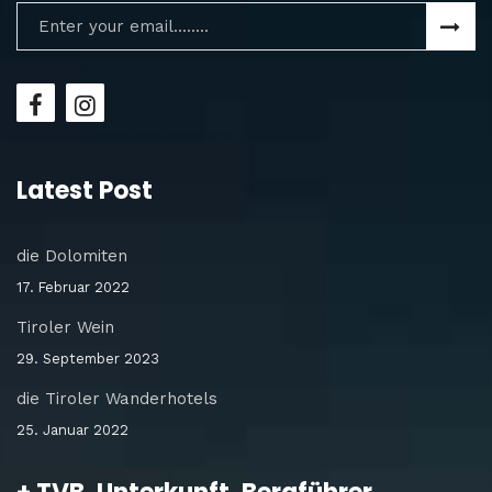
Latest Post
die Dolomiten
17. Februar 2022
Tiroler Wein
29. September 2023
die Tiroler Wanderhotels
25. Januar 2022