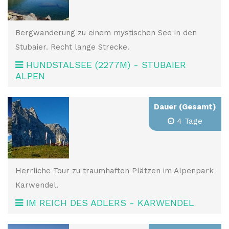
Bergwanderung zu einem mystischen See in den
Stubaier. Recht lange Strecke.
HUNDSTALSEE (2277M) - STUBAIER
ALPEN
Dauer (Gesamt)
4 Tage
Herrliche Tour zu traumhaften Plätzen im Alpenpark
Karwendel.
IM REICH DES ADLERS - KARWENDEL