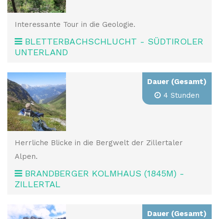
Interessante Tour in die Geologie.
BLETTERBACHSCHLUCHT - SÜDTIROLER
UNTERLAND
Dauer (Gesamt)
4 Stunden
Herrliche Blicke in die Bergwelt der Zillertaler
Alpen.
BRANDBERGER KOLMHAUS (1845M) -
ZILLERTAL
Dauer (Gesamt)