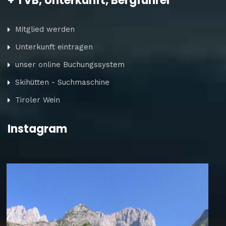
+ TVB, Unterkunft, Bergführer
Mitglied werden
Unterkunft eintragen
unser online Buchungssystem
Skihütten - Suchmaschine
Tiroler Wein
Instagram