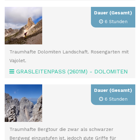
Dauer (Gesamt)
6 Stunden
Traumhafte Dolomiten Landschaft. Rosengarten mit
Vajolet.
GRASLEITENPASS (2601M) - DOLOMITEN
Dauer (Gesamt)
6 Stunden
Traumhafte Bergtour die zwar als schwarzer
Bergweg einzustufen ist, jedoch gute Griffe für