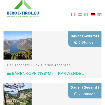
Dauer (Gesamt)
5 Stunden
Der schönste Blick auf den Achensee.
BÄRENKOPF (1991M) - KARWENDEL
Dauer (Gesamt)
2 Stunden