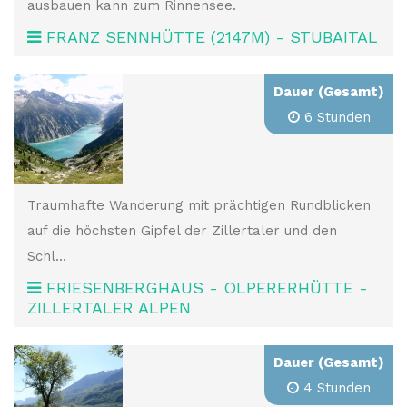
ausbauen kann zum Rinnensee.
FRANZ SENNHÜTTE (2147M) - STUBAITAL
Dauer (Gesamt)
6 Stunden
Traumhafte Wanderung mit prächtigen Rundblicken
auf die höchsten Gipfel der Zillertaler und den
Schl...
FRIESENBERGHAUS - OLPERERHÜTTE -
ZILLERTALER ALPEN
Dauer (Gesamt)
4 Stunden