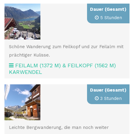
Dauer (Gesamt)
5 Stunden
Schöne Wanderung zum Feilkopf und zur Feilalm mit
prächtiger Kulisse.
FEILALM (1372 M) & FEILKOPF (1562 M)
KARWENDEL
Dauer (Gesamt)
3 Stunden
Leichte Bergwanderung, die man noch weiter