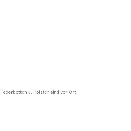
ederbetten u. Polster sind vor Ort