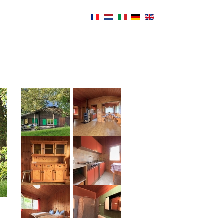
Blog
Tiroler Weine