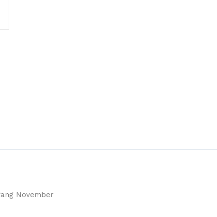
nfang November