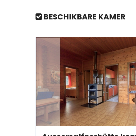
BESCHIKBARE KAMER
Vorige