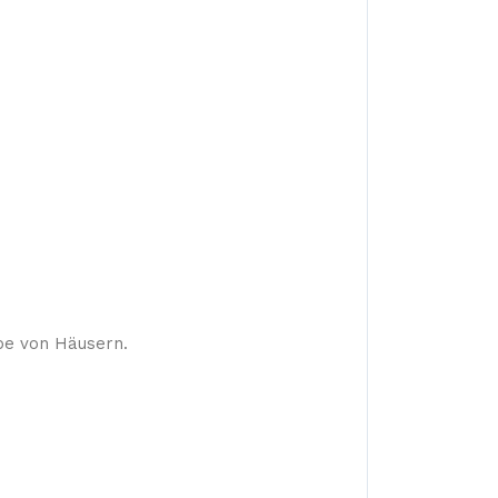
ppe von Häusern.