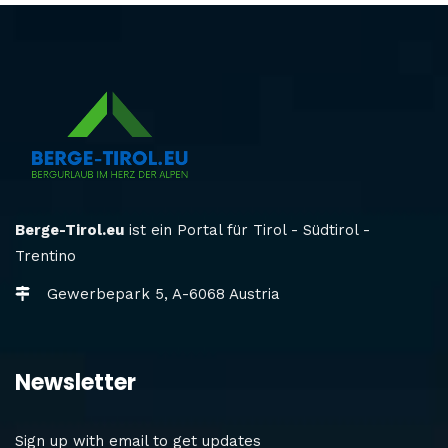
Berge-Tirol.eu
ist ein Portal für Tirol - Südtirol -
Trentino
Gewerbepark 5, A-6068 Austria
Newsletter
Sign up with email to get updates