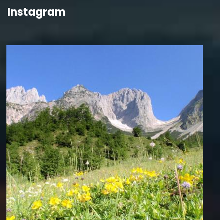
Instagram