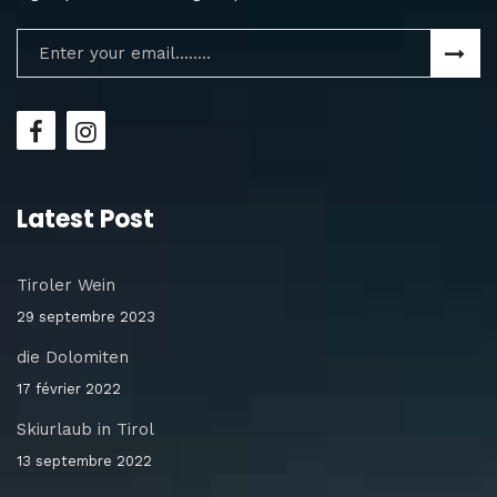
Latest Post
Tiroler Wein
29 septembre 2023
die Dolomiten
17 février 2022
Skiurlaub in Tirol
13 septembre 2022