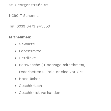
St. Georgenstraße 52
I-39017 Schenna
Tel: 0039 0473 945553
Mitnehmen:
Gewürze
Lebensmittel
Getränke
Bettwäsche ( Überzüge mitnehmen),
Federbetten u. Polster sind vor Ort
Handtücher
Geschirrtuch
Geschirr ist vorhanden