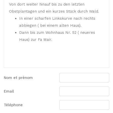
Von dort weiter hinauf bis zu den letzten
Obstplantagen und ein kurzes Stück durch Wald.
In einer scharfen Linkskurve nach rechts
abbiegen ( bei einem alten Haus).
Dann bis zum Wohnhaus Nr. 52 ( neueres
Haus) zur Fa Mair.
Nom et prénom
Email
Téléphone