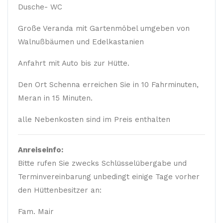
Dusche- WC
Große Veranda mit Gartenmöbel umgeben von
Walnußbäumen und Edelkastanien
Anfahrt mit Auto bis zur Hütte.
Den Ort Schenna erreichen Sie in 10 Fahrminuten,
Meran in 15 Minuten.
alle Nebenkosten sind im Preis enthalten
Anreiseinfo:
Bitte rufen Sie zwecks Schlüsselübergabe und
Terminvereinbarung unbedingt einige Tage vorher
den Hüttenbesitzer an:
Fam. Mair