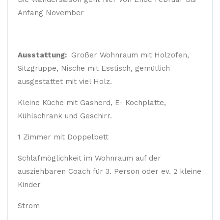
Anfang November
Ausstattung:
Großer Wohnraum mit Holzofen,
Sitzgruppe, Nische mit Esstisch, gemütlich
ausgestattet mit viel Holz.
Kleine Küche mit Gasherd, E- Kochplatte,
Kühlschrank und Geschirr.
1 Zimmer mit Doppelbett
Schlafmöglichkeit im Wohnraum auf der
ausziehbaren Coach für 3. Person oder ev. 2 kleine
Kinder
Strom