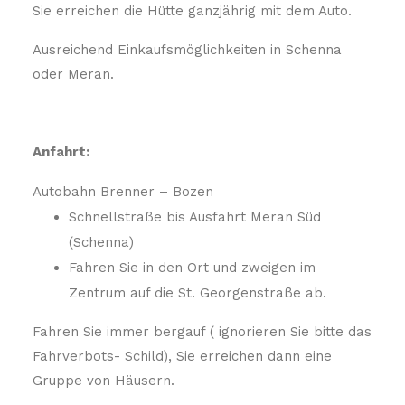
Sie erreichen die Hütte ganzjährig mit dem Auto.
Ausreichend Einkaufsmöglichkeiten in Schenna
oder Meran.
Anfahrt:
Autobahn Brenner – Bozen
Schnellstraße bis Ausfahrt Meran Süd
(Schenna)
Fahren Sie in den Ort und zweigen im
Zentrum auf die St. Georgenstraße ab.
Fahren Sie immer bergauf ( ignorieren Sie bitte das
Fahrverbots- Schild), Sie erreichen dann eine
Gruppe von Häusern.