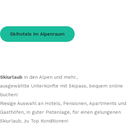
Skihotels im Alpenraum
Skiurlaub
in den Alpen und mehr..
ausgewählte Unterkünfte mit Skipass, bequem online
buchen!
Riesige Auswahl an Hotels, Pensionen, Apartments und
Gasthöfen, in guter Pistenlage, für einen gelungenen
Skiurlaub, zu Top Konditionen!