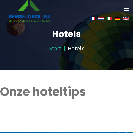
Hotels
Start
Hotels
Onze hoteltips