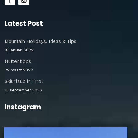
Latest Post
Mountain Holidays, Ideas & Tips
18 januari 2022
Hüttentipps
29 maart 2022
Skiurlaub in Tirol
13 september 2022
Instagram