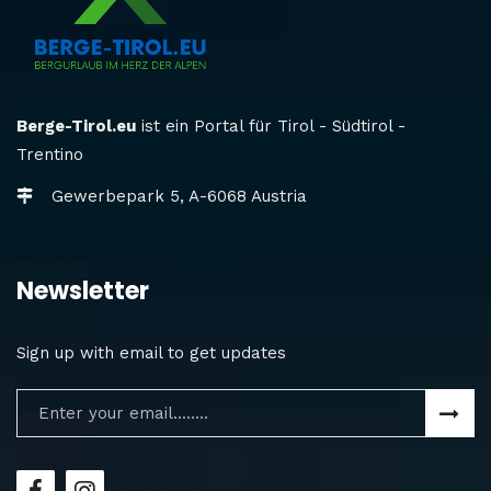
Berge-Tirol.eu
ist ein Portal für Tirol - Südtirol -
Trentino
Gewerbepark 5, A-6068 Austria
Newsletter
Sign up with email to get updates