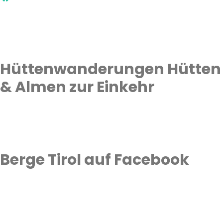
Hüttenwanderungen Hütten
& Almen zur Einkehr
Berge Tirol auf Facebook