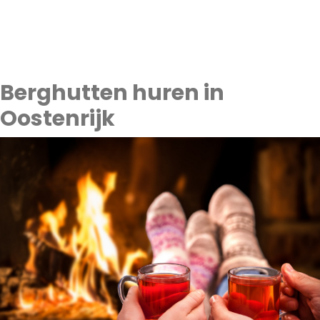
Berghutten huren in
Oostenrijk