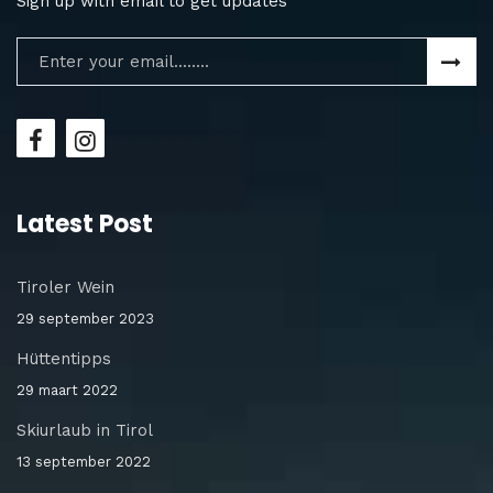
Sign up with email to get updates
Latest Post
Tiroler Wein
29 september 2023
Hüttentipps
29 maart 2022
Skiurlaub in Tirol
13 september 2022