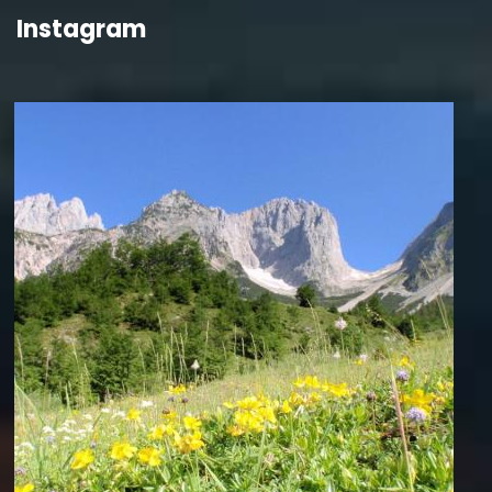
Instagram