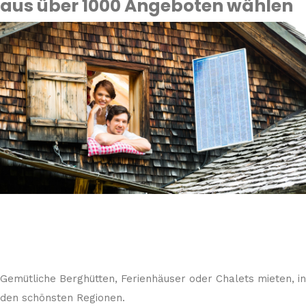
aus über 1000 Angeboten wählen
Gemütliche Berghütten, Ferienhäuser oder Chalets mieten, in
den schönsten Regionen.