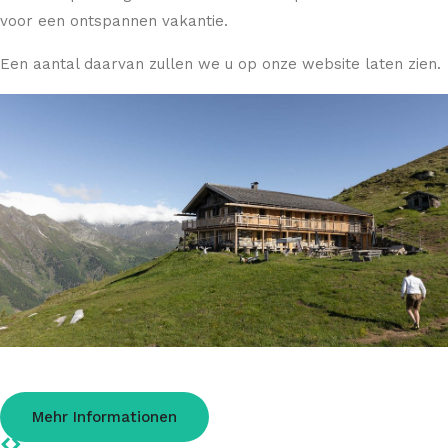
voor een ontspannen vakantie.
Een aantal daarvan zullen we u op onze website laten zien.
Hochalm im Passeiertal
Kulinarik auf 2174m Höhe
Mehr Informationen