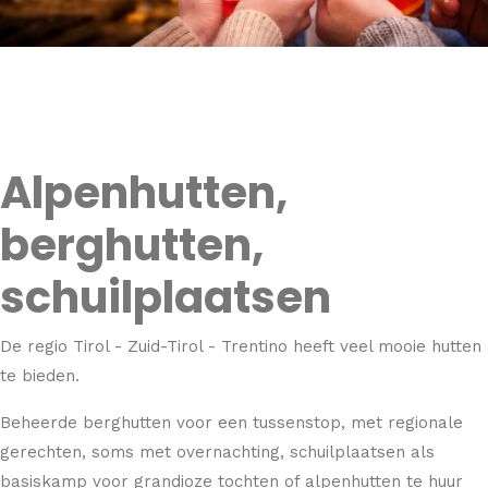
Alpenhutten,
berghutten,
schuilplaatsen
De regio Tirol - Zuid-Tirol - Trentino heeft veel mooie hutten
te bieden.
Beheerde berghutten voor een tussenstop, met regionale
gerechten, soms met overnachting, schuilplaatsen als
basiskamp voor grandioze tochten of alpenhutten te huur