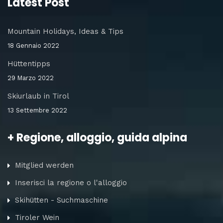
Latest Post
Mountain Holidays, Ideas & Tips
18 Gennaio 2022
Hüttentipps
29 Marzo 2022
Skiurlaub in Tirol
13 Settembre 2022
+ Regione, alloggio, guida alpina
Mitglied werden
Inserisci la regione o l'alloggio
Skihütten - Suchmaschine
Tiroler Wein