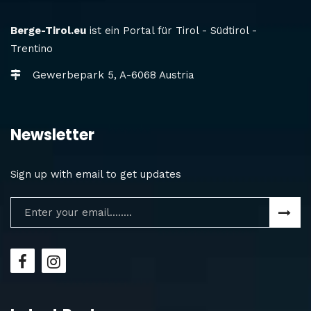
Berge-Tirol.eu
ist ein Portal für Tirol - Südtirol -
Trentino
Gewerbepark 5, A-6068 Austria
Newsletter
Sign up with email to get updates