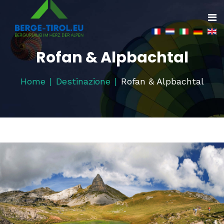
Rofan & Alpbachtal
Home
Destinazione
Rofan & Alpbachtal