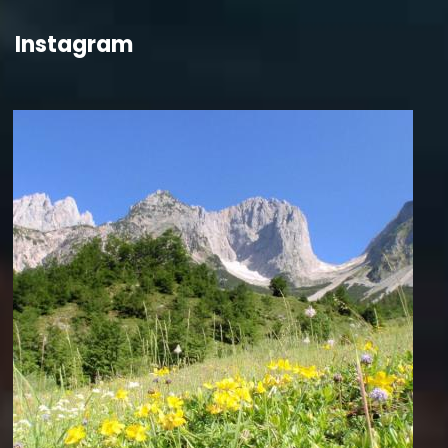
Instagram