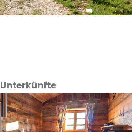
Unterkünfte