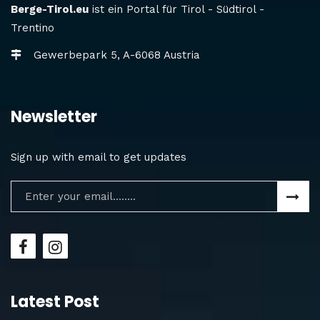
Berge-Tirol.eu
ist ein Portal für Tirol - Südtirol -
Trentino
Gewerbepark 5, A-6068 Austria
Newsletter
Sign up with email to get updates
Latest Post