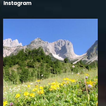
Instagram