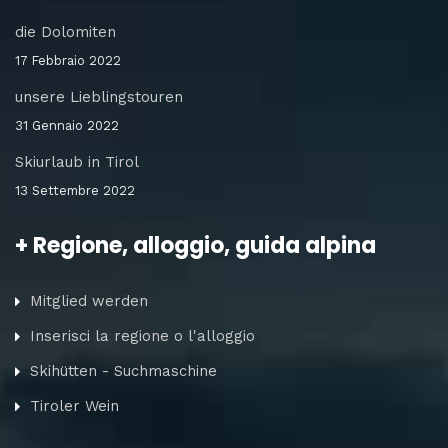
die Dolomiten
17 Febbraio 2022
unsere Lieblingstouren
31 Gennaio 2022
Skiurlaub in Tirol
13 Settembre 2022
+ Regione, alloggio, guida alpina
Mitglied werden
Inserisci la regione o l'alloggio
Skihütten - Suchmaschine
Tiroler Wein