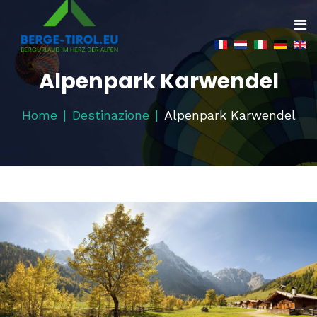
Alpenpark Karwendel
Home
Destinazione
Alpenpark Karwendel