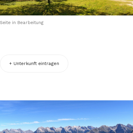
Seite in Bearbeitung
+ Unterkunft eintragen