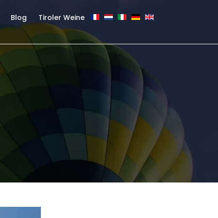
Blog
Tiroler Weine