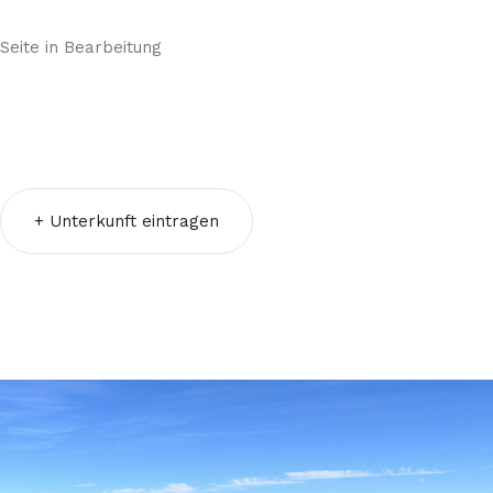
Seite in Bearbeitung
+ Unterkunft eintragen