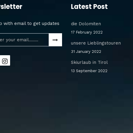
sletter
Latest Post
p with email to get updates
die Dolomiten
17 February 2022
unsere Lieblingstouren
31 January 2022
Skiurlaub in Tirol
13 September 2022