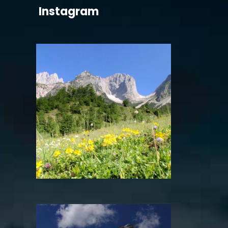
Instagram