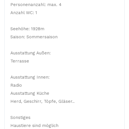
Personenanzahl: max. 4
Anzahl WC: 1
Seehöhe: 1928m
Saison: Sommersaison
Ausstattung Außen:
Terrasse
Ausstattung Innen:
Radio
Ausstattung Küche
Herd, Geschirr, Töpfe, Gläser..
Sonstiges
Haustiere sind möglich