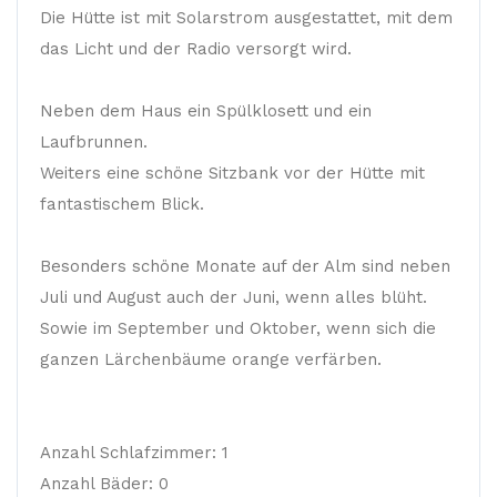
Die Hütte ist mit Solarstrom ausgestattet, mit dem
das Licht und der Radio versorgt wird.
Neben dem Haus ein Spülklosett und ein
Laufbrunnen.
Weiters eine schöne Sitzbank vor der Hütte mit
fantastischem Blick.
Besonders schöne Monate auf der Alm sind neben
Juli und August auch der Juni, wenn alles blüht.
Sowie im September und Oktober, wenn sich die
ganzen Lärchenbäume orange verfärben.
Anzahl Schlafzimmer: 1
Anzahl Bäder: 0