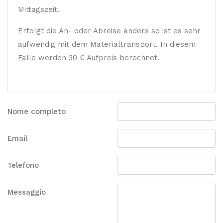
Mittagszeit.
Erfolgt die An- oder Abreise anders so ist es sehr
aufwendig mit dem Materialtransport. In diesem
Falle werden 30 € Aufpreis berechnet.
Nome completo
Email
Telefono
Messaggio