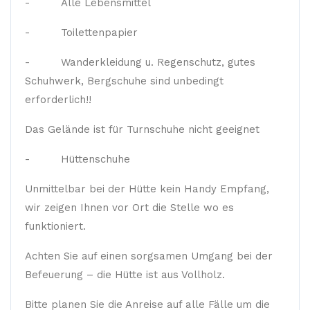
- Alle Lebensmittel
- Toilettenpapier
- Wanderkleidung u. Regenschutz, gutes
Schuhwerk, Bergschuhe sind unbedingt
erforderlich!!
Das Gelände ist für Turnschuhe nicht geeignet
- Hüttenschuhe
Unmittelbar bei der Hütte kein Handy Empfang,
wir zeigen Ihnen vor Ort die Stelle wo es
funktioniert.
Achten Sie auf einen sorgsamen Umgang bei der
Befeuerung – die Hütte ist aus Vollholz.
Bitte planen Sie die Anreise auf alle Fälle um die