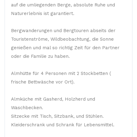
auf die umliegenden Berge, absolute Ruhe und
Naturerlebnis ist garantiert.
Bergwanderungen und Bergtouren abseits der
Touristenströme, Wildbeobachtung, die Sonne
genießen und mal so richtig Zeit für den Partner
oder die Familie zu haben.
Almhütte für 4 Personen mit 2 Stockbetten (
frische Bettwäsche vor Ort).
Almküche mit Gasherd, Holzherd und
Waschbecken.
Sitzecke mit Tisch, Sitzbank, und Stühlen.
Kleiderschrank und Schrank für Lebensmittel.