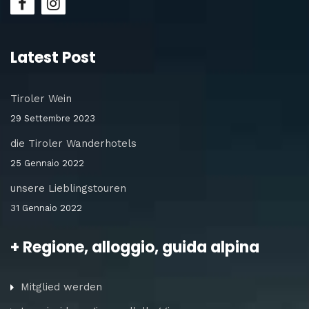
Latest Post
Tiroler Wein
29 Settembre 2023
die Tiroler Wanderhotels
25 Gennaio 2022
unsere Lieblingstouren
31 Gennaio 2022
+ Regione, alloggio, guida alpina
Mitglied werden