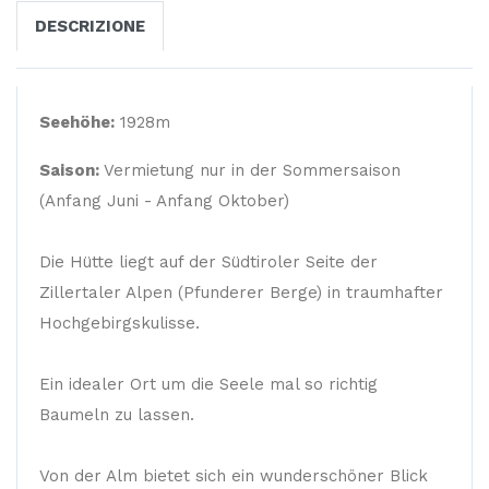
DESCRIZIONE
Seehöhe:
1928m
Saison:
Vermietung nur in der Sommersaison
(Anfang Juni - Anfang Oktober)
Die Hütte liegt auf der Südtiroler Seite der
Zillertaler Alpen (Pfunderer Berge) in traumhafter
Hochgebirgskulisse.
Ein idealer Ort um die Seele mal so richtig
Baumeln zu lassen.
Von der Alm bietet sich ein wunderschöner Blick