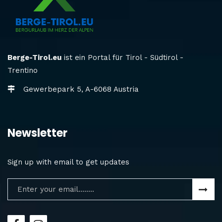
Berge-Tirol.eu
ist ein Portal für Tirol - Südtirol -
Trentino
Gewerbepark 5, A-6068 Austria
Newsletter
Sign up with email to get updates