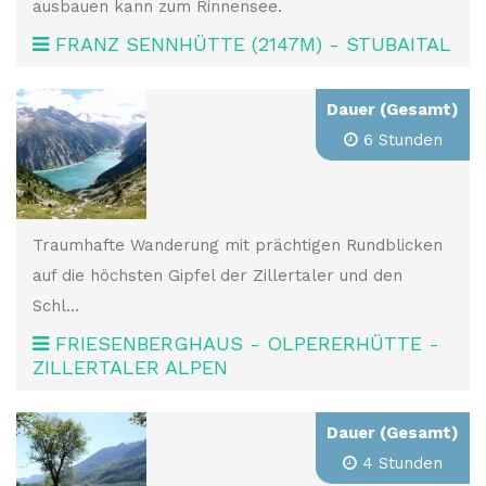
ausbauen kann zum Rinnensee.
FRANZ SENNHÜTTE (2147M) - STUBAITAL
Dauer (Gesamt)
6 Stunden
Traumhafte Wanderung mit prächtigen Rundblicken
auf die höchsten Gipfel der Zillertaler und den
Schl...
FRIESENBERGHAUS - OLPERERHÜTTE -
ZILLERTALER ALPEN
Dauer (Gesamt)
4 Stunden