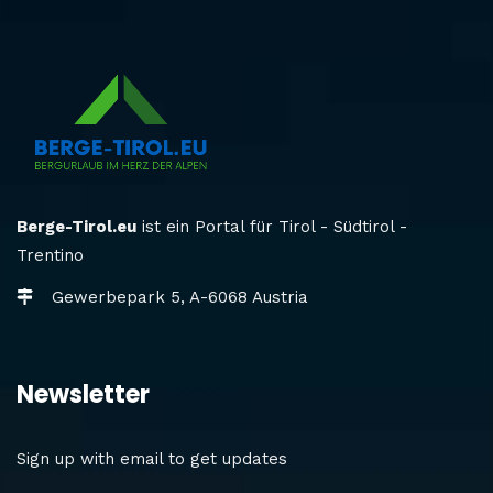
Berge-Tirol.eu
ist ein Portal für Tirol - Südtirol -
Trentino
Gewerbepark 5, A-6068 Austria
Newsletter
Sign up with email to get updates