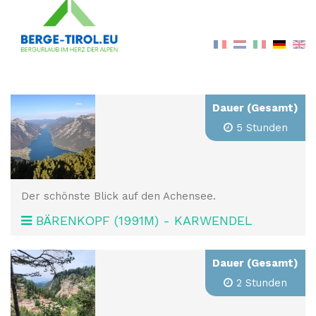
Dauer (Gesamt)
5 Stunden
Der schönste Blick auf den Achensee.
BÄRENKOPF (1991M) - KARWENDEL
Dauer (Gesamt)
2 Stunden