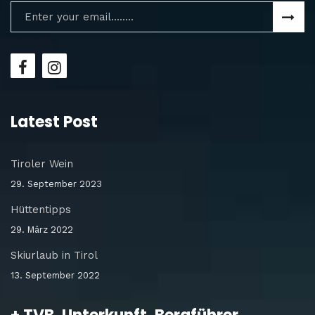
Latest Post
Tiroler Wein
29. September 2023
Hüttentipps
29. März 2022
Skiurlaub in Tirol
13. September 2022