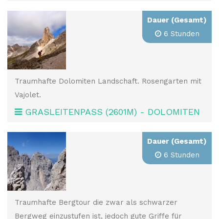
Dauer (Gesamt)
6 Stunden
Traumhafte Dolomiten Landschaft. Rosengarten mit
Vajolet.
GRASLEITENPASS (2601M) - DOLOMITEN
Dauer (Gesamt)
6 Stunden
Traumhafte Bergtour die zwar als schwarzer
Bergweg einzustufen ist, jedoch gute Griffe für