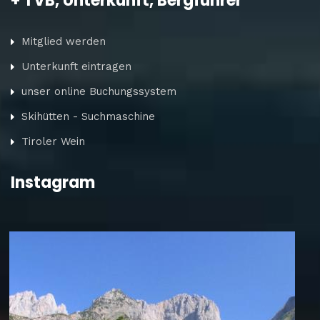
+ TVB, Unterkunft, Bergführer
Mitglied werden
Unterkunft eintragen
unser online Buchungssystem
Skihütten - Suchmaschine
Tiroler Wein
Instagram