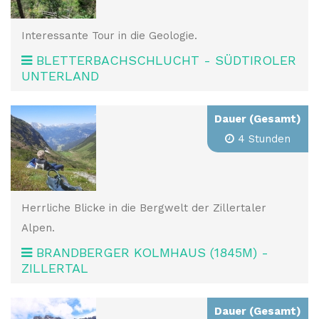
Interessante Tour in die Geologie.
BLETTERBACHSCHLUCHT - SÜDTIROLER
UNTERLAND
Dauer (Gesamt)
4 Stunden
Herrliche Blicke in die Bergwelt der Zillertaler
Alpen.
BRANDBERGER KOLMHAUS (1845M) -
ZILLERTAL
Dauer (Gesamt)