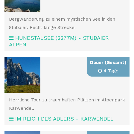
Bergwanderung zu einem mystischen See in den
Stubaier. Recht lange Strecke.
HUNDSTALSEE (2277M) - STUBAIER
ALPEN
Dauer (Gesamt)
4 Tage
Herrliche Tour zu traumhaften Plätzen im Alpenpark
Karwendel.
IM REICH DES ADLERS - KARWENDEL