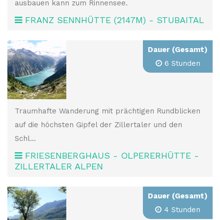
ausbauen kann zum Rinnensee.
FRANZ SENNHÜTTE (2147M) - STUBAITAL
Dauer (Gesamt)
6 Stunden
Traumhafte Wanderung mit prächtigen Rundblicken
auf die höchsten Gipfel der Zillertaler und den
Schl...
FRIESENBERGHAUS - OLPERERHÜTTE -
ZILLERTALER ALPEN
Dauer (Gesamt)
4 Stunden