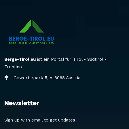
Berge-Tirol.eu
ist ein Portal für Tirol - Südtirol -
Trentino
Gewerbepark 5, A-6068 Austria
Newsletter
Sign up with email to get updates