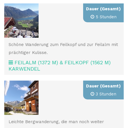
Dauer (Gesamt)
5 Stunden
Schöne Wanderung zum Feilkopf und zur Feilalm mit
prächtiger Kulisse.
FEILALM (1372 M) & FEILKOPF (1562 M)
KARWENDEL
Dauer (Gesamt)
3 Stunden
Leichte Bergwanderung, die man noch weiter