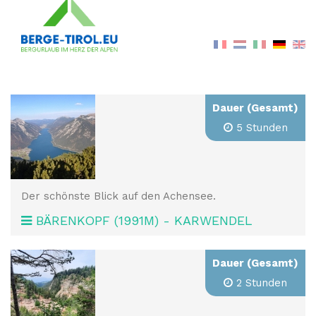
Dauer (Gesamt)
5 Stunden
Der schönste Blick auf den Achensee.
BÄRENKOPF (1991M) - KARWENDEL
Dauer (Gesamt)
2 Stunden