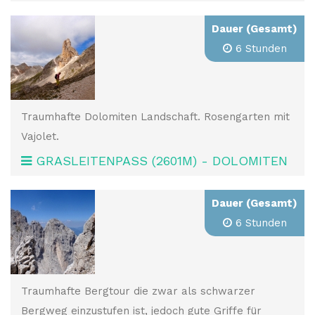
Dauer (Gesamt)
6 Stunden
Traumhafte Dolomiten Landschaft. Rosengarten mit
Vajolet.
GRASLEITENPASS (2601M) - DOLOMITEN
Dauer (Gesamt)
6 Stunden
Traumhafte Bergtour die zwar als schwarzer
Bergweg einzustufen ist, jedoch gute Griffe für