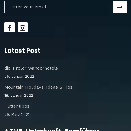
Latest Post
die Tiroler Wanderhotels
25. Januar 2022
Mountain Holidays, Ideas & Tips
18. Januar 2022
Hüttentipps
29. März 2022