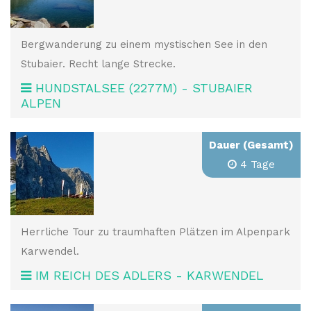
Bergwanderung zu einem mystischen See in den
Stubaier. Recht lange Strecke.
HUNDSTALSEE (2277M) - STUBAIER
ALPEN
Dauer (Gesamt)
4 Tage
Herrliche Tour zu traumhaften Plätzen im Alpenpark
Karwendel.
IM REICH DES ADLERS - KARWENDEL