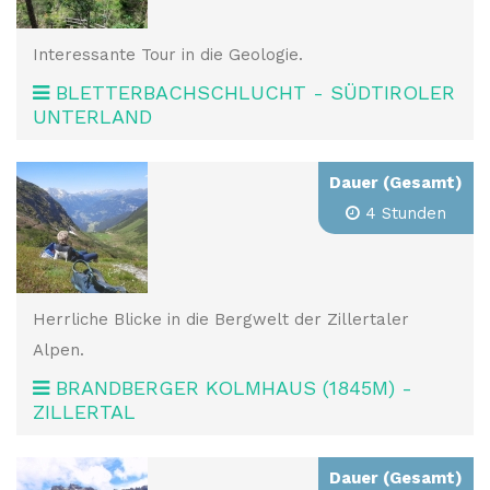
Interessante Tour in die Geologie.
BLETTERBACHSCHLUCHT - SÜDTIROLER
UNTERLAND
Dauer (Gesamt)
4 Stunden
Herrliche Blicke in die Bergwelt der Zillertaler
Alpen.
BRANDBERGER KOLMHAUS (1845M) -
ZILLERTAL
Dauer (Gesamt)