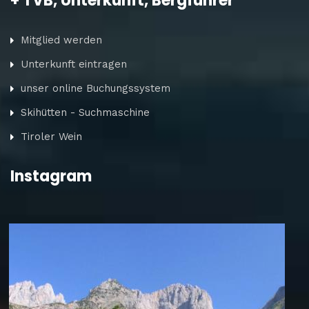
+ TVB, Unterkunft, Bergführer
Mitglied werden
Unterkunft eintragen
unser online Buchungssystem
Skihütten - Suchmaschine
Tiroler Wein
Instagram